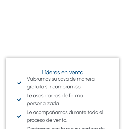
Líderes en venta
Valoramos su casa de manera
gratuita sin compromiso.
Le asesoramos de forma
personalizada.
Le acompañamos durante todo el
proceso de venta.
Contamos con la mayor cartera de