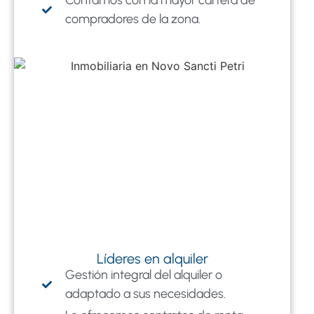
compradores de la zona.
Líderes en alquiler
Gestión integral del alquiler o
adaptado a sus necesidades.