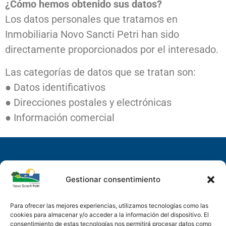
¿Cómo hemos obtenido sus datos?
Los datos personales que tratamos en
Inmobiliaria Novo Sancti Petri han sido
directamente proporcionados por el interesado.
Las categorías de datos que se tratan son:
● Datos identificativos
● Direcciones postales y electrónicas
● Información comercial
Gestionar consentimiento
Para ofrecer las mejores experiencias, utilizamos tecnologías como las
cookies para almacenar y/o acceder a la información del dispositivo. El
consentimiento de estas tecnologías nos permitirá procesar datos como