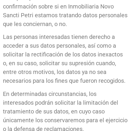
confirmación sobre si en Inmobiliaria Novo
Sancti Petri estamos tratando datos personales
que les conciernan, o no.
Las personas interesadas tienen derecho a
acceder a sus datos personales, así como a
solicitar la rectificación de los datos inexactos
o, en su caso, solicitar su supresión cuando,
entre otros motivos, los datos ya no sea
necesarios para los fines que fueron recogidos.
En determinadas circunstancias, los
interesados podrán solicitar la limitación del
tratamiento de sus datos, en cuyo caso
únicamente los conservaremos para el ejercicio
o la defensa de reclamaciones.