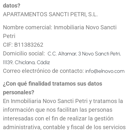
datos?
APARTAMENTOS SANCTI PETRI, S.L.
Nombre comercial: Inmobiliaria Novo Sancti
Petri
CIF: B11383262
Domicilio social:
C.C. Altamar, 3
Novo Sancti Petri,
11139, Chiclana, Cádiz
Correo electrónico de contacto:
info@elnovo.com
¿Con qué finalidad tratamos sus datos
personales?
En Inmobiliaria Novo Sancti Petri y tratamos la
información que nos facilitan las personas
interesadas con el fin de realizar la gestión
administrativa, contable y fiscal de los servicios