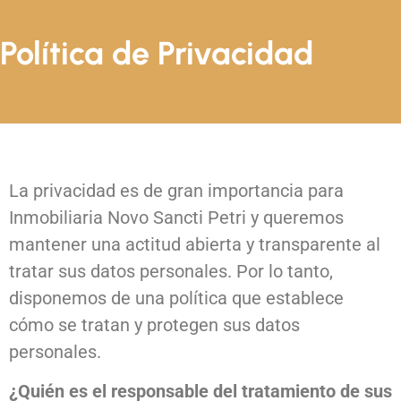
Política de Privacidad
La privacidad es de gran importancia para
Inmobiliaria Novo Sancti Petri y queremos
mantener una actitud abierta y transparente al
tratar sus datos personales. Por lo tanto,
disponemos de una política que establece
cómo se tratan y protegen sus datos
personales.
¿Quién es el responsable del tratamiento de sus