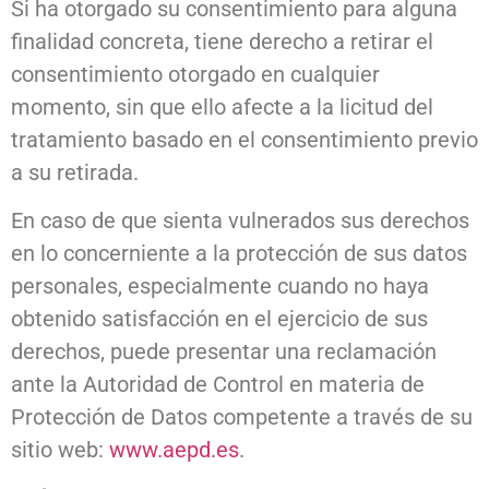
Si ha otorgado su consentimiento para alguna
finalidad concreta, tiene derecho a retirar el
consentimiento otorgado en cualquier
momento, sin que ello afecte a la licitud del
tratamiento basado en el consentimiento previo
a su retirada.
En caso de que sienta vulnerados sus derechos
en lo concerniente a la protección de sus datos
personales, especialmente cuando no haya
obtenido satisfacción en el ejercicio de sus
derechos, puede presentar una reclamación
ante la Autoridad de Control en materia de
Protección de Datos competente a través de su
sitio web:
www.aepd.es
.