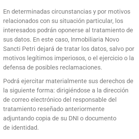
En determinadas circunstancias y por motivos
relacionados con su situación particular, los
interesados podrán oponerse al tratamiento de
sus datos. En este caso, Inmobiliaria Novo
Sancti Petri dejará de tratar los datos, salvo por
motivos legítimos imperiosos, o el ejercicio o la
defensa de posibles reclamaciones.
Podrá ejercitar materialmente sus derechos de
la siguiente forma: dirigiéndose a la dirección
de correo electrónico del responsable del
tratamiento reseñado anteriormente
adjuntando copia de su DNI o documento
de identidad.