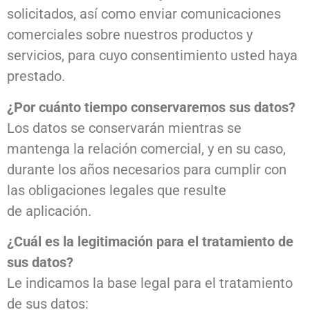
solicitados, así como enviar comunicaciones
comerciales sobre nuestros productos y
servicios, para cuyo consentimiento usted haya
prestado.
¿Por cuánto tiempo conservaremos sus datos?
Los datos se conservarán mientras se
mantenga la relación comercial, y en su caso,
durante los años necesarios para cumplir con
las obligaciones legales que resulte
de aplicación.
¿Cuál es la legitimación para el tratamiento de
sus datos?
Le indicamos la base legal para el tratamiento
de sus datos: